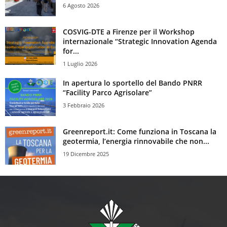
6 Agosto 2026
COSVIG-DTE a Firenze per il Workshop
internazionale “Strategic Innovation Agenda
for...
1 Luglio 2026
In apertura lo sportello del Bando PNRR
“Facility Parco Agrisolare”
3 Febbraio 2026
Greenreport.it: Come funziona in Toscana la
geotermia, l’energia rinnovabile che non...
19 Dicembre 2025