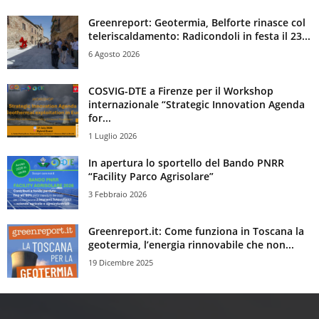
Greenreport: Geotermia, Belforte rinasce col
teleriscaldamento: Radicondoli in festa il 23...
6 Agosto 2026
COSVIG-DTE a Firenze per il Workshop
internazionale “Strategic Innovation Agenda
for...
1 Luglio 2026
In apertura lo sportello del Bando PNRR
“Facility Parco Agrisolare”
3 Febbraio 2026
Greenreport.it: Come funziona in Toscana la
geotermia, l’energia rinnovabile che non...
19 Dicembre 2025