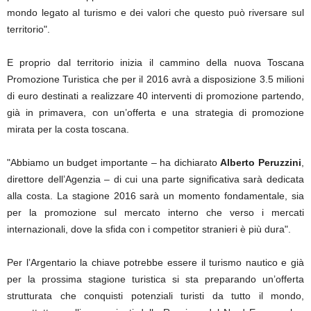
mondo legato al turismo e dei valori che questo può riversare sul
territorio".
E proprio dal territorio inizia il cammino della nuova Toscana
Promozione Turistica che per il 2016 avrà a disposizione 3.5 milioni
di euro destinati a realizzare 40 interventi di promozione partendo,
già in primavera, con un’offerta e una strategia di promozione
mirata per la costa toscana.
"Abbiamo un budget importante – ha dichiarato
Alberto Peruzzini
,
direttore dell’Agenzia – di cui una parte significativa sarà dedicata
alla costa. La stagione 2016 sarà un momento fondamentale, sia
per la promozione sul mercato interno che verso i mercati
internazionali, dove la sfida con i competitor stranieri è più dura".
Per l’Argentario la chiave potrebbe essere il turismo nautico e già
per la prossima stagione turistica si sta preparando un’offerta
strutturata che conquisti potenziali turisti da tutto il mondo,