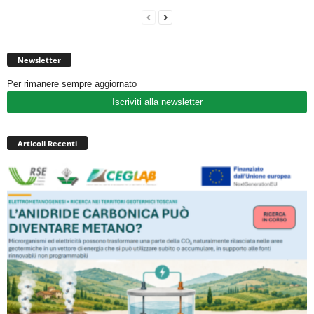
Newsletter
Per rimanere sempre aggiornato
Iscriviti alla newsletter
Articoli Recenti