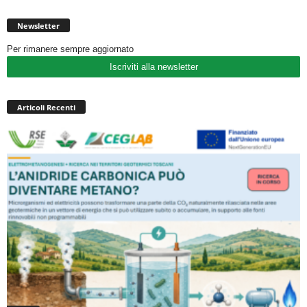
Newsletter
Per rimanere sempre aggiornato
Iscriviti alla newsletter
Articoli Recenti