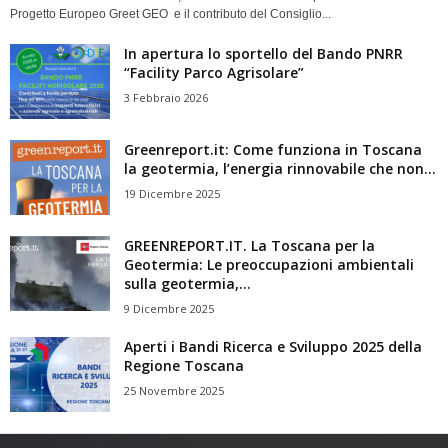
Progetto Europeo Greet GEO e il contributo del Consiglio...
In apertura lo sportello del Bando PNRR
“Facility Parco Agrisolare”
3 Febbraio 2026
Greenreport.it: Come funziona in Toscana
la geotermia, l’energia rinnovabile che non...
19 Dicembre 2025
GREENREPORT.IT. La Toscana per la
Geotermia: Le preoccupazioni ambientali
sulla geotermia,...
9 Dicembre 2025
Aperti i Bandi Ricerca e Sviluppo 2025 della
Regione Toscana
25 Novembre 2025