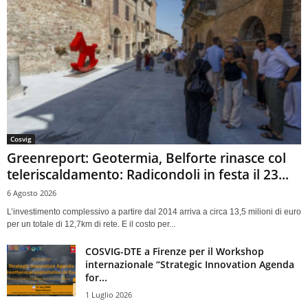
Cosvig
Greenreport: Geotermia, Belforte rinasce col
teleriscaldamento: Radicondoli in festa il 23...
6 Agosto 2026
L’investimento complessivo a partire dal 2014 arriva a circa 13,5 milioni di euro
per un totale di 12,7km di rete. E il costo per...
COSVIG-DTE a Firenze per il Workshop
internazionale “Strategic Innovation Agenda
for...
1 Luglio 2026