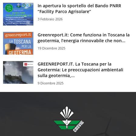
In apertura lo sportello del Bando PNRR
“Facility Parco Agrisolare”
3 Febbraio 2026
Greenreport.it: Come funziona in Toscana la
geotermia, l’energia rinnovabile che non...
19 Dicembre 2025
GREENREPORT.IT. La Toscana per la
Geotermia: Le preoccupazioni ambientali
sulla geotermia,...
9 Dicembre 2025