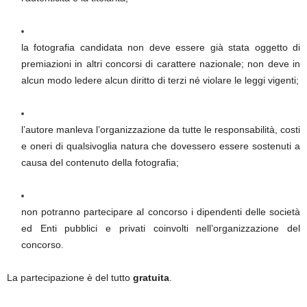
la fotografia candidata non deve essere già stata oggetto di
premiazioni in altri concorsi di carattere nazionale; non deve in
alcun modo ledere alcun diritto di terzi né violare le leggi vigenti;
l’autore manleva l’organizzazione da tutte le responsabilità, costi
e oneri di qualsivoglia natura che dovessero essere sostenuti a
causa del contenuto della fotografia;
non potranno partecipare al concorso i dipendenti delle società
ed Enti pubblici e privati coinvolti nell’organizzazione del
concorso.
La partecipazione è del tutto
gratuita
.