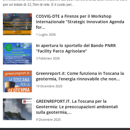
per un totale di 12,7km di rete. E il costo per...
COSVIG-DTE a Firenze per il Workshop
internazionale “Strategic Innovation Agenda
for...
1 Luglio 2026
In apertura lo sportello del Bando PNRR
“Facility Parco Agrisolare”
3 Febbraio 2026
Greenreport.it: Come funziona in Toscana la
geotermia, l’energia rinnovabile che non...
19 Dicembre 2025
GREENREPORT.IT. La Toscana per la
Geotermia: Le preoccupazioni ambientali
sulla geotermia,...
9 Dicembre 2025