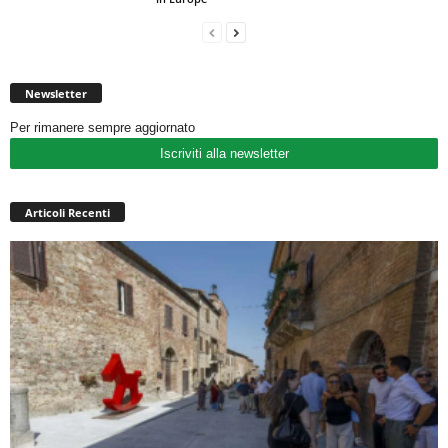
Newsletter
Per rimanere sempre aggiornato
Iscriviti alla newsletter
Articoli Recenti