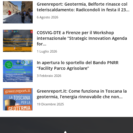
Greenreport: Geotermia, Belforte rinasce col
teleriscaldamento: Radicondoli in festa il 23...
6 Agosto 2026
COSVIG-DTE a Firenze per il Workshop
internazionale “Strategic Innovation Agenda
for...
1 Luglio 2026
In apertura lo sportello del Bando PNRR
“Facility Parco Agrisolare”
3 Febbraio 2026
Greenreport.it: Come funziona in Toscana la
geotermia, l’energia rinnovabile che non...
19 Dicembre 2025