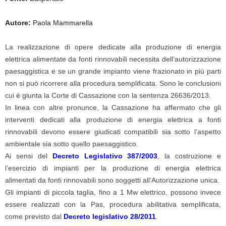
Autore:
Paola Mammarella
La realizzazione di opere dedicate alla produzione di energia
elettrica alimentate da fonti rinnovabili necessita dell’autorizzazione
paesaggistica e se un grande impianto viene frazionato in più parti
non si può ricorrere alla procedura semplificata. Sono le conclusioni
cui è giunta la Corte di Cassazione con la sentenza 26636/2013.
In linea con altre pronunce, la Cassazione ha affermato che gli
interventi dedicati alla produzione di energia elettrica a fonti
rinnovabili devono essere giudicati compatibili sia sotto l’aspetto
ambientale sia sotto quello paesaggistico.
Ai sensi del
Decreto Legislativo 387/2003
, la costruzione e
l’esercizio di impianti per la produzione di energia elettrica
alimentati da fonti rinnovabili sono soggetti all’Autorizzazione unica.
Gli impianti di piccola taglia, fino a 1 Mw elettrico, possono invece
essere realizzati con la Pas, procedura abilitativa semplificata,
come previsto dal
Decreto legislativo 28/2011
.