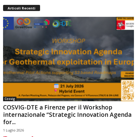
Articoli Recenti
Cosvig
COSVIG-DTE a Firenze per il Workshop
internazionale “Strategic Innovation Agenda
for...
1 Luglio 2026