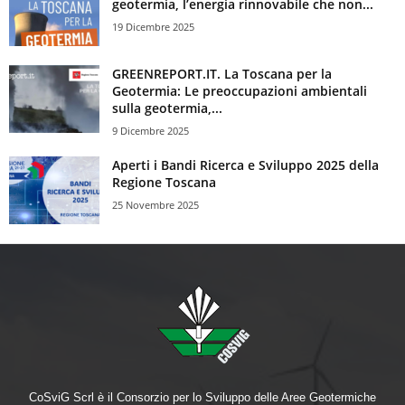
geotermia, l’energia rinnovabile che non...
19 Dicembre 2025
GREENREPORT.IT. La Toscana per la
Geotermia: Le preoccupazioni ambientali
sulla geotermia,...
9 Dicembre 2025
Aperti i Bandi Ricerca e Sviluppo 2025 della
Regione Toscana
25 Novembre 2025
CoSviG Scrl è il Consorzio per lo Sviluppo delle Aree Geotermiche