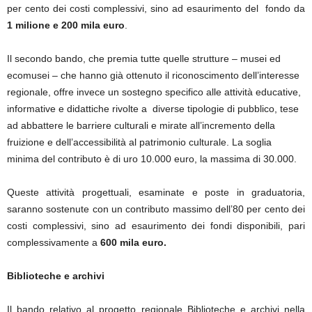
per cento dei costi complessivi, sino ad esaurimento del fondo da
1 milione e 200 mila euro
.
Il secondo bando, che premia tutte quelle strutture – musei ed
ecomusei – che hanno già ottenuto il riconoscimento dell’interesse
regionale, offre invece un sostegno specifico alle attività educative,
informative e didattiche rivolte a diverse tipologie di pubblico, tese
ad abbattere le barriere culturali e mirate all’incremento della
fruizione e dell’accessibilità al patrimonio culturale. La soglia
minima del contributo è di uro 10.000 euro, la massima di 30.000.
Queste attività progettuali, esaminate e poste in graduatoria,
saranno sostenute con un contributo massimo dell’80 per cento dei
costi complessivi, sino ad esaurimento dei fondi disponibili, pari
complessivamente a
600 mila euro.
Biblioteche e archivi
Il bando relativo al progetto regionale Biblioteche e archivi nella