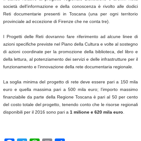
società dell’informazione e della conoscenza è rivolto alle dodici
Reti documentarie presenti in Toscana (una per ogni territorio
provinciale ad eccezione di Firenze che ne conta tre).
I Progetti delle Reti dovranno fare riferimento ad alcune linee di
azioni specifiche previste nel Piano della Cultura e volte al sostegno
di azioni coordinate per la promozione della biblioteca, del libro e
della lettura, al potenziamento dei servizi e delle infrastrutture per il
funzionamento e l’innovazione della rete documentaria regionale.
La soglia minima del progetto di rete deve essere pari a 150 mila
euro e quella massima pari a 500 mila euro; l’importo massimo
finanziabile da parte della Regione Toscana è pari al 50 per cento
del costo totale del progetto, tenendo conto che le risorse regionali
disponibili per il 2016 sono pari a
1 milione e 620 mila euro
.