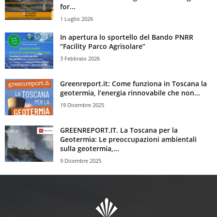
for...
1 Luglio 2026
In apertura lo sportello del Bando PNRR
“Facility Parco Agrisolare”
3 Febbraio 2026
Greenreport.it: Come funziona in Toscana la
geotermia, l’energia rinnovabile che non...
19 Dicembre 2025
GREENREPORT.IT. La Toscana per la
Geotermia: Le preoccupazioni ambientali
sulla geotermia,...
9 Dicembre 2025