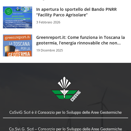
In apertura lo sportello del Bando PNRR
“Facility Parco Agrisolare”
3 Febbraio 2026
Greenreport.it: Come funziona in Toscana la
geotermia, l’energia rinnovabile che non...
19 Dicembre 2025
CoSviG Scrl è il Consorzio per lo Sviluppo delle Aree Geotermiche
Co.Svi.G. Scrl – Consorzio per lo Sviluppo delle Aree Geotermiche