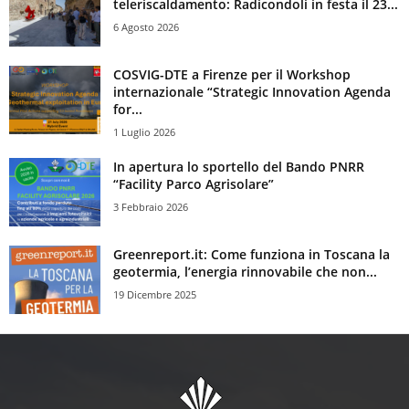
teleriscaldamento: Radicondoli in festa il 23...
6 Agosto 2026
COSVIG-DTE a Firenze per il Workshop
internazionale “Strategic Innovation Agenda
for...
1 Luglio 2026
In apertura lo sportello del Bando PNRR
“Facility Parco Agrisolare”
3 Febbraio 2026
Greenreport.it: Come funziona in Toscana la
geotermia, l’energia rinnovabile che non...
19 Dicembre 2025