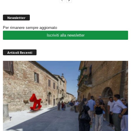
Newsletter
Per rimanere sempre aggiornato
Iscriviti alla newsletter
Articoli Recenti