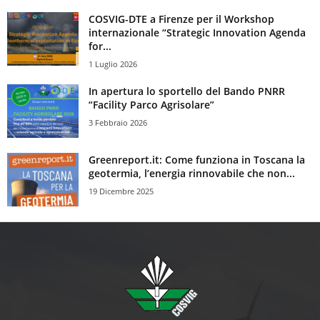
COSVIG-DTE a Firenze per il Workshop
internazionale “Strategic Innovation Agenda
for...
1 Luglio 2026
In apertura lo sportello del Bando PNRR
“Facility Parco Agrisolare”
3 Febbraio 2026
Greenreport.it: Come funziona in Toscana la
geotermia, l’energia rinnovabile che non...
19 Dicembre 2025