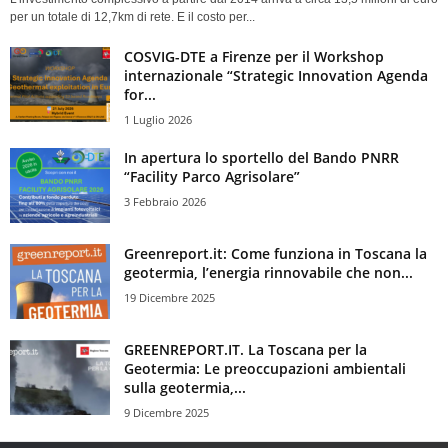
per un totale di 12,7km di rete. E il costo per...
COSVIG-DTE a Firenze per il Workshop
internazionale “Strategic Innovation Agenda
for...
1 Luglio 2026
In apertura lo sportello del Bando PNRR
“Facility Parco Agrisolare”
3 Febbraio 2026
Greenreport.it: Come funziona in Toscana la
geotermia, l’energia rinnovabile che non...
19 Dicembre 2025
GREENREPORT.IT. La Toscana per la
Geotermia: Le preoccupazioni ambientali
sulla geotermia,...
9 Dicembre 2025