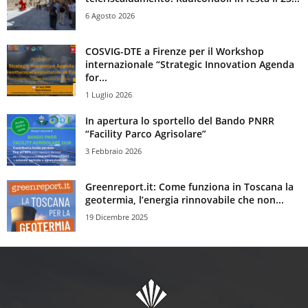
6 Agosto 2026
COSVIG-DTE a Firenze per il Workshop
internazionale “Strategic Innovation Agenda
for...
1 Luglio 2026
In apertura lo sportello del Bando PNRR
“Facility Parco Agrisolare”
3 Febbraio 2026
Greenreport.it: Come funziona in Toscana la
geotermia, l’energia rinnovabile che non...
19 Dicembre 2025