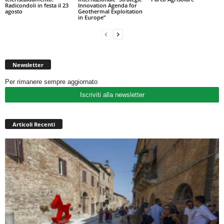
Radicondoli in festa il 23
Innovation Agenda for
agosto
Geothermal Exploitation
in Europe”
Newsletter
Per rimanere sempre aggiornato
Iscriviti alla newsletter
Articoli Recenti