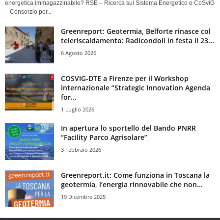
energetica immagazzinabile? RSE – Ricerca sul Sistema Energetico e CoSviG
– Consorzio per...
Greenreport: Geotermia, Belforte rinasce col
teleriscaldamento: Radicondoli in festa il 23...
6 Agosto 2026
COSVIG-DTE a Firenze per il Workshop
internazionale “Strategic Innovation Agenda
for...
1 Luglio 2026
In apertura lo sportello del Bando PNRR
“Facility Parco Agrisolare”
3 Febbraio 2026
Greenreport.it: Come funziona in Toscana la
geotermia, l’energia rinnovabile che non...
19 Dicembre 2025