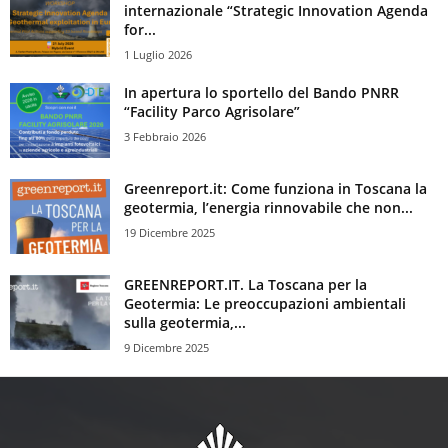
internazionale “Strategic Innovation Agenda
for...
1 Luglio 2026
In apertura lo sportello del Bando PNRR
“Facility Parco Agrisolare”
3 Febbraio 2026
Greenreport.it: Come funziona in Toscana la
geotermia, l’energia rinnovabile che non...
19 Dicembre 2025
GREENREPORT.IT. La Toscana per la
Geotermia: Le preoccupazioni ambientali
sulla geotermia,...
9 Dicembre 2025