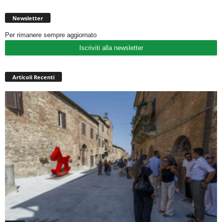
Newsletter
Per rimanere sempre aggiornato
Iscriviti alla newsletter
Articoli Recenti