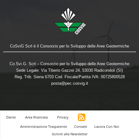
CoSviG Scrl è il Consorzio per lo Sviluppo delle Aree Geotermiche
Co.Svi.G. Scrl – Consorzio per lo Sviluppo delle Aree Geotermiche
Sede Legale: Via Tiberio Gazzei 24, 53030 Radicondoli (SI)
Reg. Trib. Siena 6703 Cod. Fiscale/Partita IVA: 00725800528
posta@pec.cosvig.it
Dante
Area Riservata
Privacy
Amministrazione Trasparente
Contatti
Lavora Con Noi
Iscriviti alla Newsletter