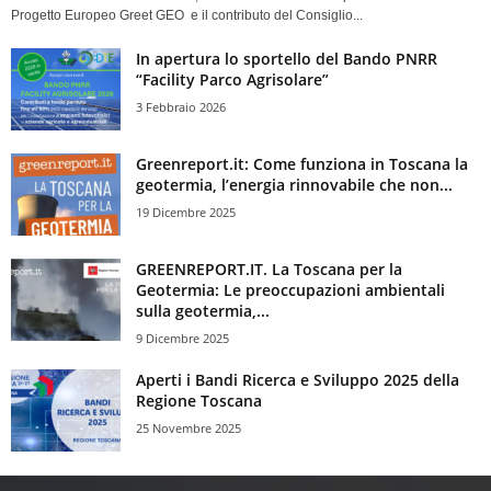
Progetto Europeo Greet GEO e il contributo del Consiglio...
In apertura lo sportello del Bando PNRR
“Facility Parco Agrisolare”
3 Febbraio 2026
Greenreport.it: Come funziona in Toscana la
geotermia, l’energia rinnovabile che non...
19 Dicembre 2025
GREENREPORT.IT. La Toscana per la
Geotermia: Le preoccupazioni ambientali
sulla geotermia,...
9 Dicembre 2025
Aperti i Bandi Ricerca e Sviluppo 2025 della
Regione Toscana
25 Novembre 2025