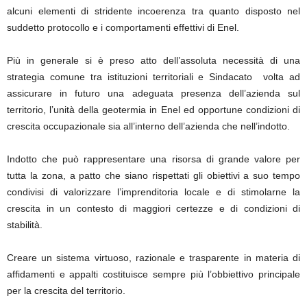
alcuni elementi di stridente incoerenza tra quanto disposto nel
suddetto protocollo e i comportamenti effettivi di Enel.
Più in generale si è preso atto dell’assoluta necessità di una
strategia comune tra istituzioni territoriali e Sindacato volta ad
assicurare in futuro una adeguata presenza dell’azienda sul
territorio, l’unità della geotermia in Enel ed opportune condizioni di
crescita occupazionale sia all’interno dell’azienda che nell’indotto.
Indotto che può rappresentare una risorsa di grande valore per
tutta la zona, a patto che siano rispettati gli obiettivi a suo tempo
condivisi di valorizzare l’imprenditoria locale e di stimolarne la
crescita in un contesto di maggiori certezze e di condizioni di
stabilità.
Creare un sistema virtuoso, razionale e trasparente in materia di
affidamenti e appalti costituisce sempre più l’obbiettivo principale
per la crescita del territorio.