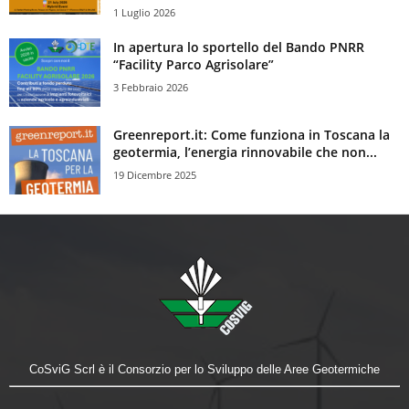
1 Luglio 2026
In apertura lo sportello del Bando PNRR
“Facility Parco Agrisolare”
3 Febbraio 2026
Greenreport.it: Come funziona in Toscana la
geotermia, l’energia rinnovabile che non...
19 Dicembre 2025
CoSviG Scrl è il Consorzio per lo Sviluppo delle Aree Geotermiche