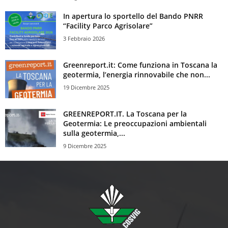
In apertura lo sportello del Bando PNRR
“Facility Parco Agrisolare”
3 Febbraio 2026
Greenreport.it: Come funziona in Toscana la
geotermia, l’energia rinnovabile che non...
19 Dicembre 2025
GREENREPORT.IT. La Toscana per la
Geotermia: Le preoccupazioni ambientali
sulla geotermia,...
9 Dicembre 2025