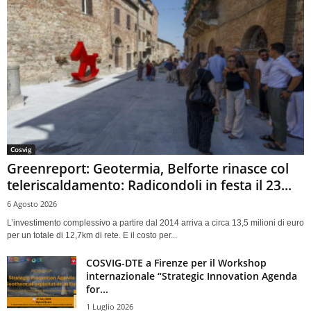
Cosvig
Greenreport: Geotermia, Belforte rinasce col
teleriscaldamento: Radicondoli in festa il 23...
6 Agosto 2026
L’investimento complessivo a partire dal 2014 arriva a circa 13,5 milioni di euro
per un totale di 12,7km di rete. E il costo per...
COSVIG-DTE a Firenze per il Workshop
internazionale “Strategic Innovation Agenda
for...
1 Luglio 2026