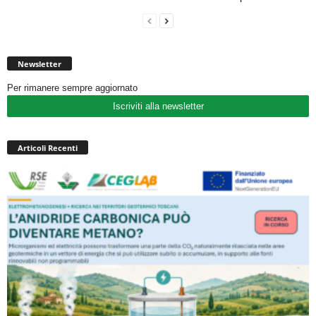
Newsletter
Per rimanere sempre aggiornato
Iscriviti alla newsletter
Articoli Recenti