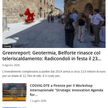
Cosvig
Greenreport: Geotermia, Belforte rinasce col
teleriscaldamento: Radicondoli in festa il 23...
6 Agosto 2026
L’investimento complessivo a partire dal 2014 arriva a circa 13,5 milioni di euro
per un totale di 12,7km di rete. E il costo per...
COSVIG-DTE a Firenze per il Workshop
internazionale “Strategic Innovation Agenda
for...
1 Luglio 2026