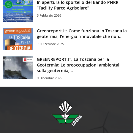
In apertura lo sportello del Bando PNRR
“Facility Parco Agrisolare”
3 Febbraio 2026
Greenreport.it: Come funziona in Toscana la
geotermia, l’energia rinnovabile che non...
19 Dicembre 2025
GREENREPORT.IT. La Toscana per la
Geotermia: Le preoccupazioni ambientali
sulla geotermia,...
9 Dicembre 2025