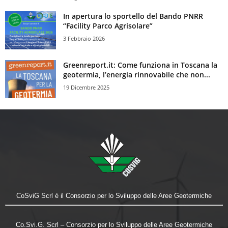
In apertura lo sportello del Bando PNRR
“Facility Parco Agrisolare”
3 Febbraio 2026
Greenreport.it: Come funziona in Toscana la
geotermia, l’energia rinnovabile che non...
19 Dicembre 2025
CoSviG Scrl è il Consorzio per lo Sviluppo delle Aree Geotermiche
Co.Svi.G. Scrl – Consorzio per lo Sviluppo delle Aree Geotermiche