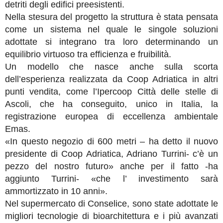
detriti degli edifici preesistenti.
Nella stesura del progetto la struttura è stata pensata
come un sistema nel quale le singole soluzioni
adottate si integrano tra loro determinando un
equilibrio virtuoso tra efficienza e fruibilità.
Un modello che nasce anche sulla scorta
dell’esperienza realizzata da Coop Adriatica in altri
punti vendita, come l’Ipercoop Città delle stelle di
Ascoli, che ha conseguito, unico in Italia, la
registrazione europea di eccellenza ambientale
Emas.
«In questo negozio di 600 metri – ha detto il nuovo
presidente di Coop Adriatica, Adriano Turrini- c’è un
pezzo del nostro futuro» anche per il fatto -ha
aggiunto Turrini- «che l’ investimento sarà
ammortizzato in 10 anni».
Nel supermercato di Conselice, sono state adottate le
migliori tecnologie di bioarchitettura e i più avanzati