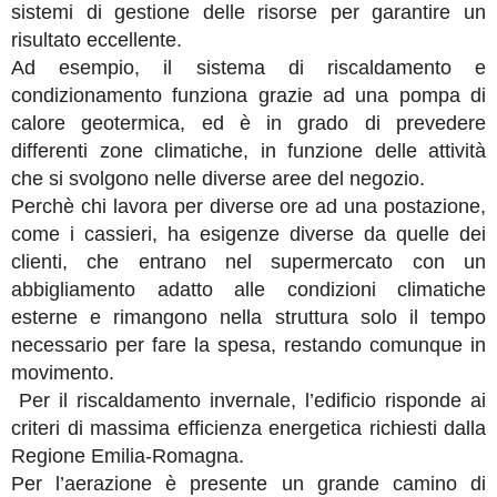
sistemi di gestione delle risorse per garantire un
risultato eccellente.
Ad esempio, il sistema di riscaldamento e
condizionamento funziona grazie ad una pompa di
calore geotermica, ed è in grado di prevedere
differenti zone climatiche, in funzione delle attività
che si svolgono nelle diverse aree del negozio.
Perchè chi lavora per diverse ore ad una postazione,
come i cassieri, ha esigenze diverse da quelle dei
clienti, che entrano nel supermercato con un
abbigliamento adatto alle condizioni climatiche
esterne e rimangono nella struttura solo il tempo
necessario per fare la spesa, restando comunque in
movimento.
Per il riscaldamento invernale, l’edificio risponde ai
criteri di massima efficienza energetica richiesti dalla
Regione Emilia-Romagna.
Per l’aerazione è presente un grande camino di