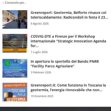
– Consorzio per...
Greenreport: Geotermia, Belforte rinasce col
teleriscaldamento: Radicondoli in festa il 23...
6 Agosto 2026
COSVIG-DTE a Firenze per il Workshop
internazionale “Strategic Innovation Agenda
for...
1 Luglio 2026
In apertura lo sportello del Bando PNRR
“Facility Parco Agrisolare”
3 Febbraio 2026
Greenreport.it: Come funziona in Toscana la
geotermia, l’energia rinnovabile che non...
19 Dicembre 2025