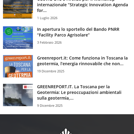
internazionale “Strategic Innovation Agenda
for...
1 Luglio 2026
In apertura lo sportello del Bando PNRR
“Facility Parco Agrisolare”
3 Febbraio 2026
Greenreport.it: Come funziona in Toscana la
geotermia, l’energia rinnovabile che non...
19 Dicembre 2025
GREENREPORT.IT. La Toscana per la
Geotermia: Le preoccupazioni ambientali
sulla geotermia,...
9 Dicembre 2025