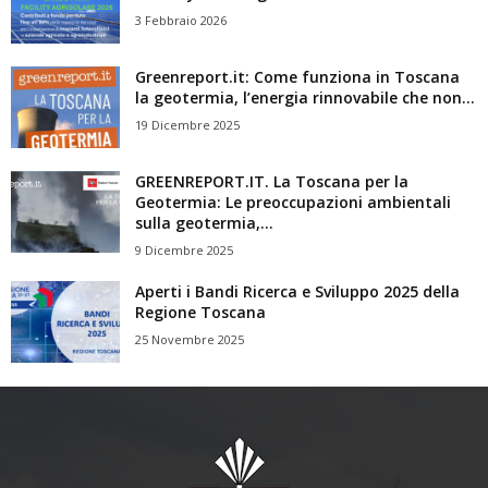
3 Febbraio 2026
Greenreport.it: Come funziona in Toscana
la geotermia, l’energia rinnovabile che non...
19 Dicembre 2025
GREENREPORT.IT. La Toscana per la
Geotermia: Le preoccupazioni ambientali
sulla geotermia,...
9 Dicembre 2025
Aperti i Bandi Ricerca e Sviluppo 2025 della
Regione Toscana
25 Novembre 2025