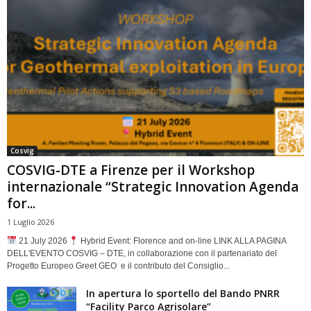
Cosvig
COSVIG-DTE a Firenze per il Workshop
internazionale “Strategic Innovation Agenda
for...
1 Luglio 2026
21 July 2026
Hybrid Event: Florence and on-line LINK ALLA PAGINA
DELL'EVENTO COSVIG – DTE, in collaborazione con il partenariato del
Progetto Europeo Greet GEO e il contributo del Consiglio...
In apertura lo sportello del Bando PNRR
“Facility Parco Agrisolare”