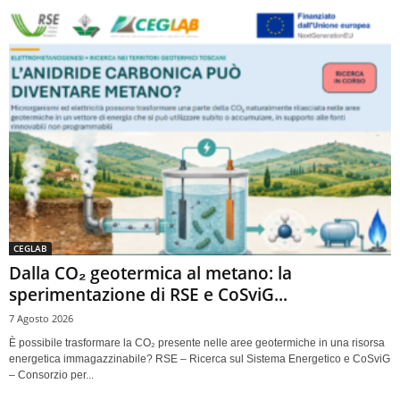
CEGLAB
Dalla CO₂ geotermica al metano: la
sperimentazione di RSE e CoSviG...
7 Agosto 2026
È possibile trasformare la CO₂ presente nelle aree geotermiche in una risorsa
energetica immagazzinabile? RSE – Ricerca sul Sistema Energetico e CoSviG
– Consorzio per...