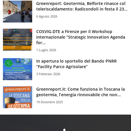
Greenreport: Geotermia, Belforte rinasce col
teleriscaldamento: Radicondoli in festa il 23...
6 Agosto 2026
COSVIG-DTE a Firenze per il Workshop
internazionale “Strategic Innovation Agenda
for...
1 Luglio 2026
In apertura lo sportello del Bando PNRR
“Facility Parco Agrisolare”
3 Febbraio 2026
Greenreport.it: Come funziona in Toscana la
geotermia, l’energia rinnovabile che non...
19 Dicembre 2025