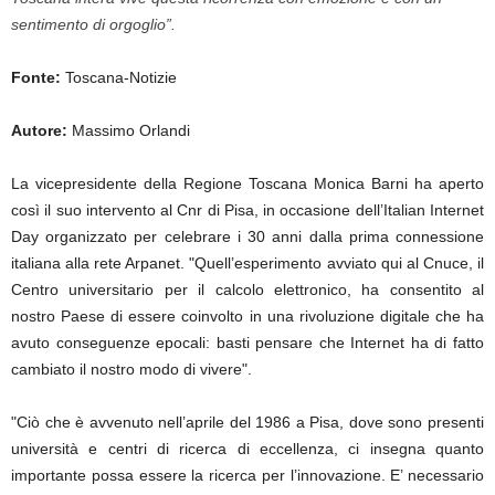
sentimento di orgoglio”.
Fonte:
Toscana-Notizie
Autore:
Massimo Orlandi
La vicepresidente della Regione Toscana Monica Barni ha aperto
così il suo intervento al Cnr di Pisa, in occasione dell’Italian Internet
Day organizzato per celebrare i 30 anni dalla prima connessione
italiana alla rete Arpanet. "Quell’esperimento avviato qui al Cnuce, il
Centro universitario per il calcolo elettronico, ha consentito al
nostro Paese di essere coinvolto in una rivoluzione digitale che ha
avuto conseguenze epocali: basti pensare che Internet ha di fatto
cambiato il nostro modo di vivere".
"Ciò che è avvenuto nell’aprile del 1986 a Pisa, dove sono presenti
università e centri di ricerca di eccellenza, ci insegna quanto
importante possa essere la ricerca per l’innovazione. E’ necessario