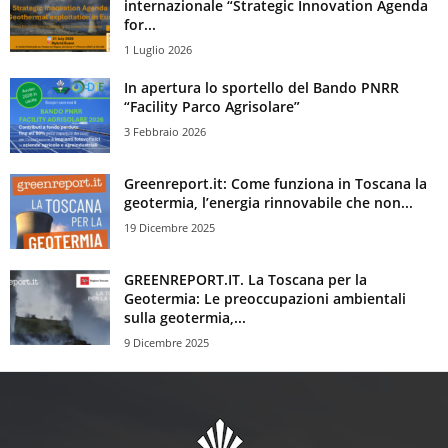
internazionale “Strategic Innovation Agenda
for...
1 Luglio 2026
In apertura lo sportello del Bando PNRR
“Facility Parco Agrisolare”
3 Febbraio 2026
Greenreport.it: Come funziona in Toscana la
geotermia, l’energia rinnovabile che non...
19 Dicembre 2025
GREENREPORT.IT. La Toscana per la
Geotermia: Le preoccupazioni ambientali
sulla geotermia,...
9 Dicembre 2025