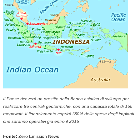
Il Paese riceverà un prestito dalla Banca asiatica di sviluppo per
realizzare tre centrali geotermiche, con una capacità totale di 165
megawatt. Il finanziamento coprirà l’80% delle spese degli impianti
che saranno operativi già entro il 2015
Fonte:
Zero Emission News