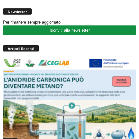
Newsletter
Per rimanere sempre aggiornato
Iscriviti alla newsletter
Articoli Recenti