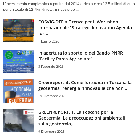
L’investimento complessivo a partire dal 2014 arriva a circa 13,5 milioni di euro
per un totale di 12,7km di rete. E il costo per...
COSVIG-DTE a Firenze per il Workshop
internazionale “Strategic Innovation Agenda
for...
1 Luglio 2026
In apertura lo sportello del Bando PNRR
“Facility Parco Agrisolare”
3 Febbraio 2026
Greenreport.it: Come funziona in Toscana la
geotermia, l’energia rinnovabile che non...
19 Dicembre 2025
GREENREPORT.IT. La Toscana per la
Geotermia: Le preoccupazioni ambientali
sulla geotermia,...
9 Dicembre 2025