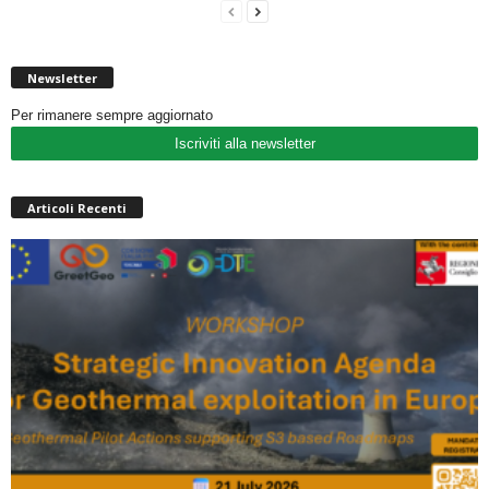
Newsletter
Per rimanere sempre aggiornato
Iscriviti alla newsletter
Articoli Recenti