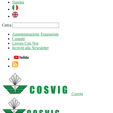
Stampa
Cerca
Amministrazione Trasparente
Contatti
Lavora Con Noi
Iscriviti alla Newsletter
Cosvig