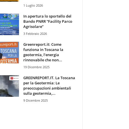
1 Luglio 2026
In apertura lo sportello del
Bando PNRR “Facility Parco
Agrisolare”
3 Febbraio 2026
Greenreport.it: Come
funziona in Toscana la
geotermia, l’energia
rinnovabile che non...
19 Dicembre 2025
GREENREPORT.IT. La Toscana
per la Geotermia: Le
preoccupazioni ambientali
sulla geotermia,...
9 Dicembre 2025