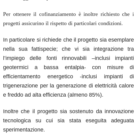
Per ottenere il cofinanziamento è inoltre richiesto che i
progetti assicurino il rispetto di particolari condizioni.
In particolare si richiede che il progetto sia esemplare
nella sua fattispecie; che vi sia integrazione tra
l’impiego delle fonti rinnovabili –inclusi impianti
geotermici a bassa entalpia- con misure di
efficientamento energetico -inclusi impianti di
trigenerazione per la generazione di elettricità calore
e freddo ad alta efficienza (almeno 85%).
Inoltre che il progetto sia sostenuto da innovazione
tecnologica su cui sia stata eseguita adeguata
sperimentazione.