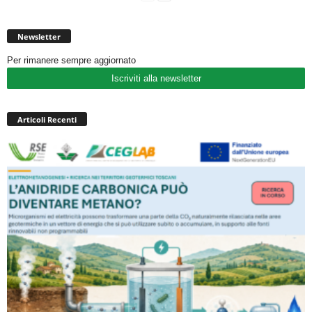
Newsletter
Per rimanere sempre aggiornato
Iscriviti alla newsletter
Articoli Recenti