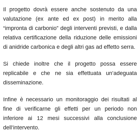
Il progetto dovrà essere anche sostenuto da una
valutazione (ex ante ed ex post) in merito alla
“impronta di carbonio” degli interventi previsti, e dalla
relativa certificazione della riduzione delle emissioni
di anidride carbonica e degli altri gas ad effetto serra.
Si chiede inoltre che il progetto possa essere
replicabile e che ne sia effettuata un’adeguata
disseminazione.
Infine è necessario un monitoraggio dei risultati al
fine di verificarne gli effetti per un periodo non
inferiore ai 12 mesi successivi alla conclusione
dell’intervento.