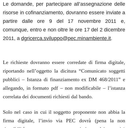
Le domande, per partecipare all’assegnazione delle
risorse in cofinanziamento, dovranno essere inviate a
partire dalle ore 9 del 17 novembre 2011 e,
comunque, entro e non oltre le ore 17 del 2 dicembre
2011, a
dgricerca.sviluppo@pec.minambiente.it
.
Le richieste dovranno essere corredate di firma digitale,
riportando nell’oggetto la dicitura
“Comunicato soggetti
pubblici – Istanza di finanziamento ex DM 468/2011”
e
allegando, in formato pdf – non modificabile – l’istanza
correlata dei documenti richiesti dal bando.
Solo nel caso in cui il soggetto proponente non abbia la
firma digitale, l’invio via PEC dovrà (pena la non