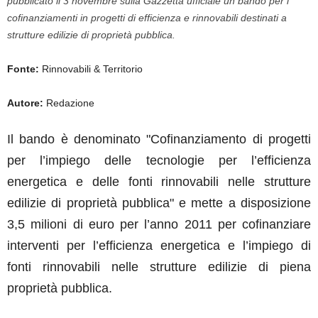
pubblicato il 3 novembre sulla Gazzetta ufficiale un bando per i
cofinanziamenti in progetti di efficienza e rinnovabili destinati a
strutture edilizie di proprietà pubblica.
Fonte:
Rinnovabili & Territorio
Autore:
Redazione
Il bando è denominato "Cofinanziamento di progetti
per l’impiego delle tecnologie per l’efficienza
energetica e delle fonti rinnovabili nelle strutture
edilizie di proprietà pubblica" e mette a disposizione
3,5 milioni di euro per l’anno 2011 per cofinanziare
interventi
per l’efficienza energetica e l’impiego di
fonti rinnovabili nelle strutture edilizie di piena
proprietà pubblica.