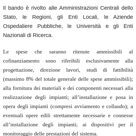
Il bando è rivolto alle Amministrazioni Centrali dello
Stato, le Regioni, gli Enti Locali, le Aziende
Ospedaliere Pubbliche, le Università e gli Enti
Nazionali di Ricerca.
Le spese che saranno ritenute ammissibili al
cofinanziamento sono riferibili esclusivamente alla
progettazione, direzione lavori, studi di fattibilità
(massimo 8% del totale generale delle spese ammissibili);
alla fornitura dei materiali e dei componenti necessari alla
realizzazione degli impianti; all’installazione e posa in
opera degli impianti (compresi avviamento e collaudo); a
eventuali opere edili strettamente necessarie e connesse
all’installazione degli impianti; ai dispositivi per il
monitoraggio delle prestazioni del sistema.