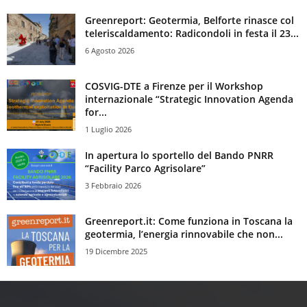
Greenreport: Geotermia, Belforte rinasce col
teleriscaldamento: Radicondoli in festa il 23...
6 Agosto 2026
COSVIG-DTE a Firenze per il Workshop
internazionale “Strategic Innovation Agenda
for...
1 Luglio 2026
In apertura lo sportello del Bando PNRR
“Facility Parco Agrisolare”
3 Febbraio 2026
Greenreport.it: Come funziona in Toscana la
geotermia, l’energia rinnovabile che non...
19 Dicembre 2025