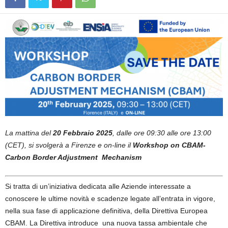
La mattina del
20 Febbraio 2025
, dalle ore 09:30 alle ore 13:00
(CET), si svolgerà a Firenze e on-line il
Workshop on CBAM-
Carbon Border Adjustment Mechanism
Si tratta di un’iniziativa dedicata alle Aziende interessate a
conoscere le ultime novità e scadenze legate all’entrata in vigore,
nella sua fase di applicazione definitiva, della Direttiva Europea
CBAM. La Direttiva introduce una nuova tassa ambientale che