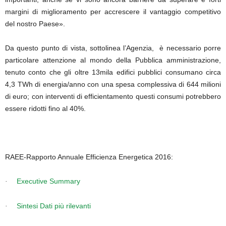
margini di miglioramento per accrescere il vantaggio competitivo
del nostro Paese».
Da questo punto di vista, sottolinea l’Agenzia,
è necessario porre
particolare
attenzione al mondo della Pubblica amministrazione,
tenuto conto che gli oltre 13mila edifici pubblici consumano circa
4,3 TWh di energia/anno con una spesa complessiva di 644 milioni
di euro; con interventi di efficientamento questi consumi potrebbero
essere ridotti fino al 40%.
RAEE-Rapporto Annuale Efficienza Energetica 2016:
Executive Summary
·
Sintesi Dati più rilevanti
·