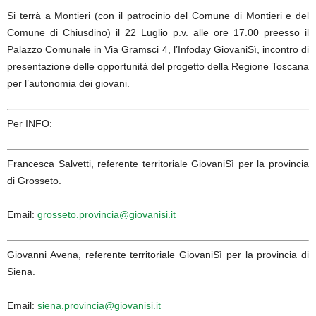
Si terrà a Montieri (con il patrocinio del Comune di Montieri e del
Comune di Chiusdino) il 22 Luglio p.v. alle ore 17.00 preesso il
Palazzo Comunale in Via Gramsci 4, l’Infoday GiovaniSì, incontro di
presentazione delle opportunità del progetto della Regione Toscana
per l’autonomia dei giovani.
Per INFO:
Francesca Salvetti, referente territoriale GiovaniSì per la provincia
di Grosseto.
Email:
grosseto.provincia@giovanisi.it
Giovanni Avena, referente territoriale GiovaniSì per la provincia di
Siena.
Email:
siena.provincia@giovanisi.it