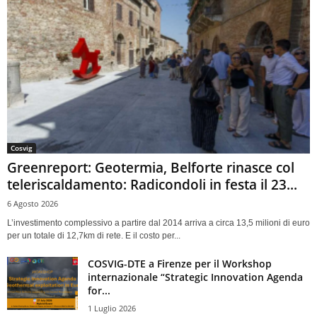
Cosvig
Greenreport: Geotermia, Belforte rinasce col
teleriscaldamento: Radicondoli in festa il 23...
6 Agosto 2026
L’investimento complessivo a partire dal 2014 arriva a circa 13,5 milioni di euro
per un totale di 12,7km di rete. E il costo per...
COSVIG-DTE a Firenze per il Workshop
internazionale “Strategic Innovation Agenda
for...
1 Luglio 2026