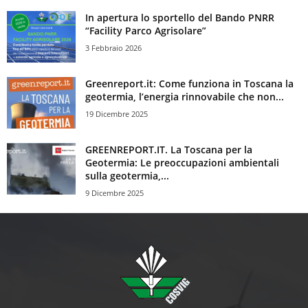
In apertura lo sportello del Bando PNRR
“Facility Parco Agrisolare”
3 Febbraio 2026
Greenreport.it: Come funziona in Toscana la
geotermia, l’energia rinnovabile che non...
19 Dicembre 2025
GREENREPORT.IT. La Toscana per la
Geotermia: Le preoccupazioni ambientali
sulla geotermia,...
9 Dicembre 2025