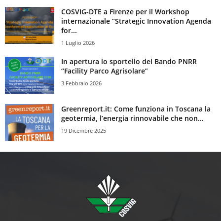
COSVIG-DTE a Firenze per il Workshop
internazionale “Strategic Innovation Agenda
for...
1 Luglio 2026
In apertura lo sportello del Bando PNRR
“Facility Parco Agrisolare”
3 Febbraio 2026
Greenreport.it: Come funziona in Toscana la
geotermia, l’energia rinnovabile che non...
19 Dicembre 2025