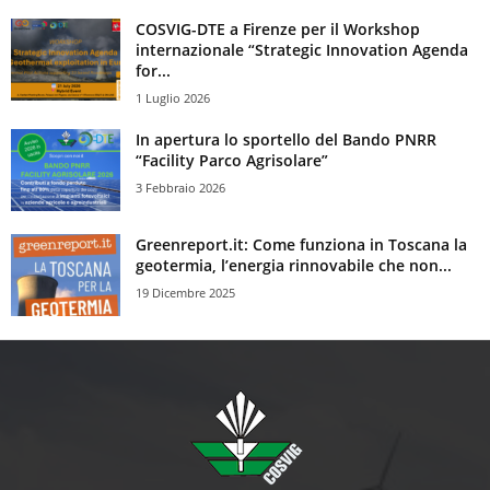
COSVIG-DTE a Firenze per il Workshop
internazionale “Strategic Innovation Agenda
for...
1 Luglio 2026
In apertura lo sportello del Bando PNRR
“Facility Parco Agrisolare”
3 Febbraio 2026
Greenreport.it: Come funziona in Toscana la
geotermia, l’energia rinnovabile che non...
19 Dicembre 2025