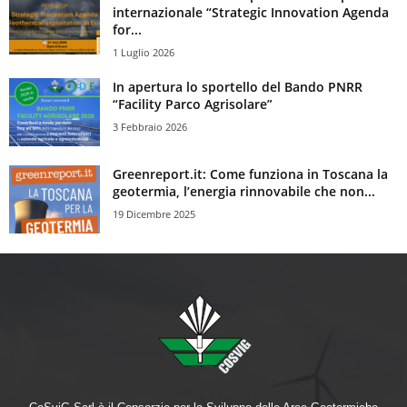
internazionale “Strategic Innovation Agenda
for...
1 Luglio 2026
In apertura lo sportello del Bando PNRR
“Facility Parco Agrisolare”
3 Febbraio 2026
Greenreport.it: Come funziona in Toscana la
geotermia, l’energia rinnovabile che non...
19 Dicembre 2025