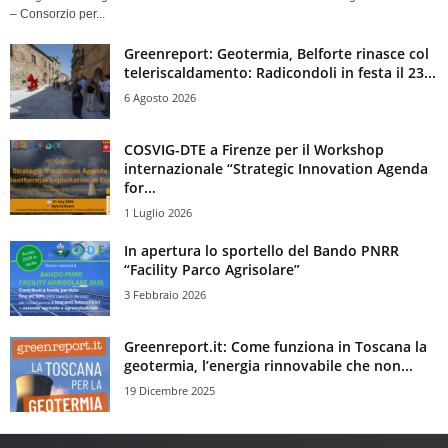
– Consorzio per...
Greenreport: Geotermia, Belforte rinasce col
teleriscaldamento: Radicondoli in festa il 23...
6 Agosto 2026
COSVIG-DTE a Firenze per il Workshop
internazionale “Strategic Innovation Agenda
for...
1 Luglio 2026
In apertura lo sportello del Bando PNRR
“Facility Parco Agrisolare”
3 Febbraio 2026
Greenreport.it: Come funziona in Toscana la
geotermia, l’energia rinnovabile che non...
19 Dicembre 2025