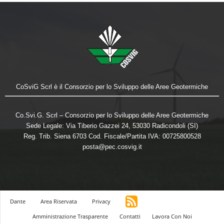
CoSviG Scrl è il Consorzio per lo Sviluppo delle Aree Geotermiche
Co.Svi.G. Scrl – Consorzio per lo Sviluppo delle Aree Geotermiche
Sede Legale: Via Tiberio Gazzei 24, 53030 Radicondoli (SI)
Reg. Trib. Siena 6703 Cod. Fiscale/Partita IVA: 00725800528
posta@pec.cosvig.it
Dante
Area Riservata
Privacy
Amministrazione Trasparente
Contatti
Lavora Con Noi