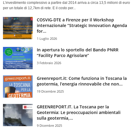
L’investimento complessivo a partire dal 2014 arriva a circa 13,5 milioni di euro
per un totale di 12,7km di rete. E il costo per...
COSVIG-DTE a Firenze per il Workshop
internazionale “Strategic Innovation Agenda
for...
1 Luglio 2026
In apertura lo sportello del Bando PNRR
“Facility Parco Agrisolare”
3 Febbraio 2026
Greenreport.it: Come funziona in Toscana la
geotermia, l’energia rinnovabile che non...
19 Dicembre 2025
GREENREPORT.IT. La Toscana per la
Geotermia: Le preoccupazioni ambientali
sulla geotermia,...
9 Dicembre 2025