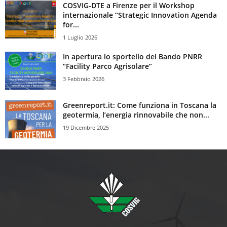
COSVIG-DTE a Firenze per il Workshop
internazionale “Strategic Innovation Agenda
for...
1 Luglio 2026
In apertura lo sportello del Bando PNRR
“Facility Parco Agrisolare”
3 Febbraio 2026
Greenreport.it: Come funziona in Toscana la
geotermia, l’energia rinnovabile che non...
19 Dicembre 2025